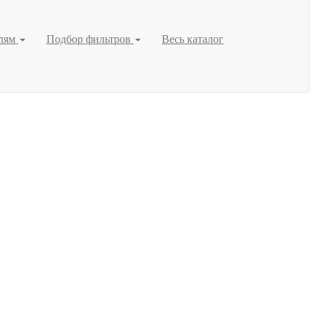
елям
Подбор фильтров
Весь каталог