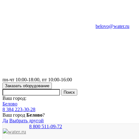
belovo@water.ru
пн-чт 10:00-18:00, пт 10:00-16:00
Заказать оборудование
Ваш город:
Белово
8 384 223-30-28
Ваш город
Белово
?
Да
Выбрать другой
8 800 511-09-72