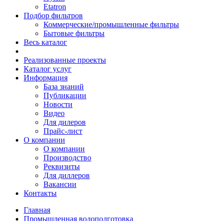
Etatron
Подбор фильтров
Коммерческие/промышленные фильтры
Бытовые фильтры
Весь каталог
Реализованные проекты
Каталог услуг
Информация
База знаний
Публикации
Новости
Видео
Для дилеров
Прайс-лист
О компании
О компании
Производство
Реквизиты
Для диллеров
Вакансии
Контакты
Главная
Промышленная водоподготовка