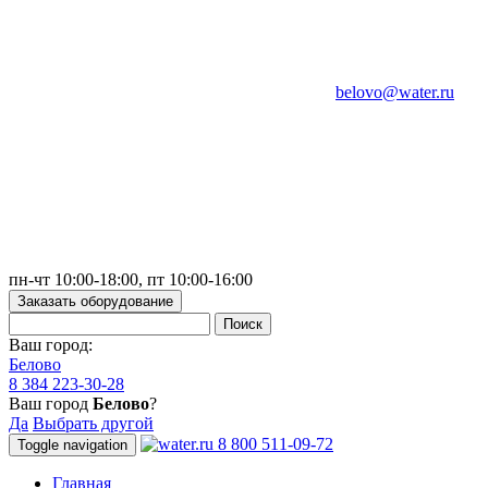
belovo@water.ru
пн-чт 10:00-18:00, пт 10:00-16:00
Заказать оборудование
Ваш город:
Белово
8 384 223-30-28
Ваш город
Белово
?
Да
Выбрать другой
8 800 511-09-72
Toggle navigation
Главная