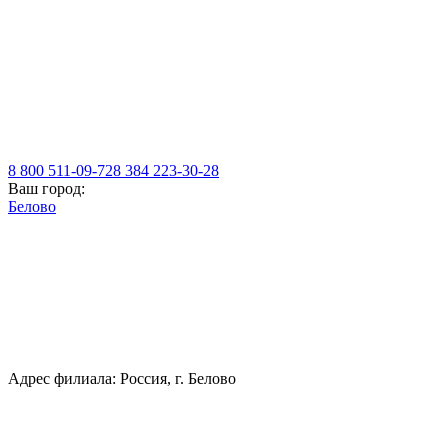
8 800 511-09-72
8 384 223-30-28
Ваш город:
Белово
Адрес филиала: Россия, г. Белово