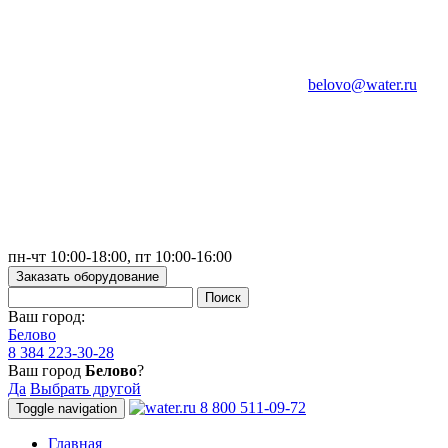
belovo@water.ru
пн-чт 10:00-18:00, пт 10:00-16:00
Заказать оборудование
Ваш город:
Белово
8 384 223-30-28
Ваш город
Белово
?
Да
Выбрать другой
8 800 511-09-72
Toggle navigation
Главная