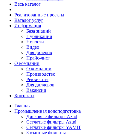
Весь каталог
Реализованные проекты
Каталог услуг
Информация
База знаний
Публикации
Новости
Видео
Для дилеров
Прайс-лист
О компании
О компании
Производство
Реквизиты
Для диллеров
Вакансии
Контакты
Главная
Промышленная водоподготовка
Дисковые фильтры Azud
Сетчатые фильтры Azud
Сетчатые фильтры YAMIT
Засыпные фильтры