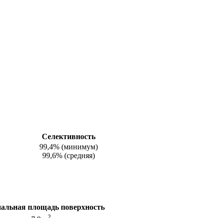
Селективность
99,4% (минимум)
99,6% (средняя)
альная площадь поверхность
2